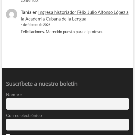
contenido.
Tania
en
Ingresa historiador Félix Julio Alfonso López a
la Academia Cubana de la Lengua
4 de febrero de 2026
Felicitaciones. Merecido puesto para el profesor.
Suscríbete a nuestro boletín
Nombre
Correo electrónico