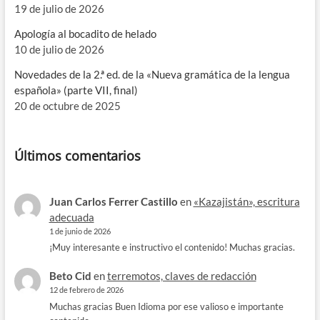
19 de julio de 2026
Apología al bocadito de helado
10 de julio de 2026
Novedades de la 2.ª ed. de la «Nueva gramática de la lengua
española» (parte VII, final)
20 de octubre de 2025
Últimos comentarios
Juan Carlos Ferrer Castillo
en
«Kazajistán», escritura
adecuada
1 de junio de 2026
¡Muy interesante e instructivo el contenido! Muchas gracias.
Beto Cid
en
terremotos, claves de redacción
12 de febrero de 2026
Muchas gracias Buen Idioma por ese valioso e importante