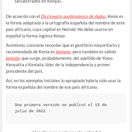
secuestrados en Kenya».
De acuerdo con el
Diccionario panhispánico de dudas
,
Kenia
es
la forma adaptada a la ortografía española del nombre de este
país africano, cuya capital es
Nairobi
. No debe usarse en
español la forma inglesa
Kenya
.
Asimismo, conviene recordar que el gentilicio mayoritario y
recomendado de Kenia es
keniano
, pero también es válido
keniata
, que surge, probablemente, del apellido de Yomo
Kenyatta o Keniata, líder de la independencia y primer
presidente del país.
Así, en los ejemplos iniciales lo apropiado habría sido usar la
forma española del nombre de ese país africano.
Una primera versión se publicó el 13 de 
julio de 2022.