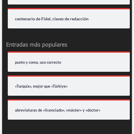
centenario de Fidel, claves de redacción
Entradas más populares
punto y coma, uso correcto
«Turquía», mejor que «Türkiye»
abreviaturas de «licenciado», «máster» y «doctor»