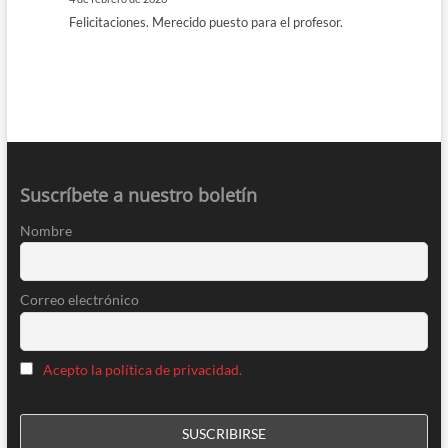
Felicitaciones. Merecido puesto para el profesor.
Suscríbete a nuestro boletín
Nombre
Correo electrónico
Acepto la política de privacidad.