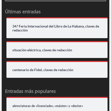
Últimas entradas
34.ª Feria Internacional del Libro de La Habana, claves de
redacción
situación eléctrica, claves de redacción
centenario de Fidel, claves de redacción
Entradas más populares
abreviaturas de «licenciado», «máster» y «doctor»