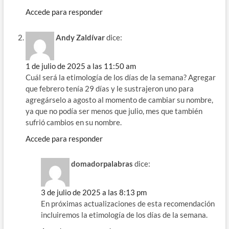
Accede para responder
Andy Zaldívar
dice:
1 de julio de 2025 a las 11:50 am
Cuál será la etimología de los días de la semana? Agregar
que febrero tenía 29 días y le sustrajeron uno para
agregárselo a agosto al momento de cambiar su nombre,
ya que no podía ser menos que julio, mes que también
sufrió cambios en su nombre.
Accede para responder
domadorpalabras
dice:
3 de julio de 2025 a las 8:13 pm
En próximas actualizaciones de esta recomendación
incluiremos la etimología de los días de la semana.