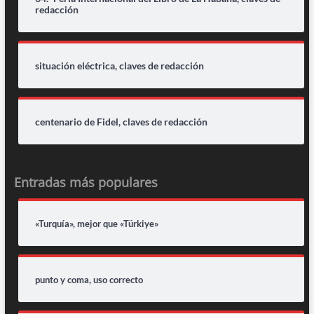
redacción
situación eléctrica, claves de redacción
centenario de Fidel, claves de redacción
Entradas más populares
«Turquía», mejor que «Türkiye»
punto y coma, uso correcto