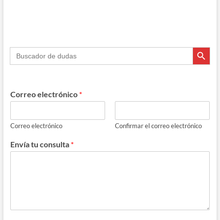
Botón de búsque
Buscar:
Correo electrónico
*
Correo electrónico
Confirmar el correo electrónico
Envía tu consulta
*