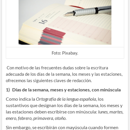
Foto: Pixabay.
Con motivo de las frecuentes dudas sobre la escritura
adecuada de los días de la semana, los meses y las estaciones,
ofrecemos las siguientes claves de redacción.
1)
Días de la semana, meses y estaciones, con minúscula
Como indica la
Ortografía de la lengua española
, los
sustantivos que designan los días de la semana, los meses y
las estaciones deben escribirse con minúscula:
lunes, martes,
enero, febrero, primavera, otoño.
Sin embargo, se escribirán con mayúscula cuando formen