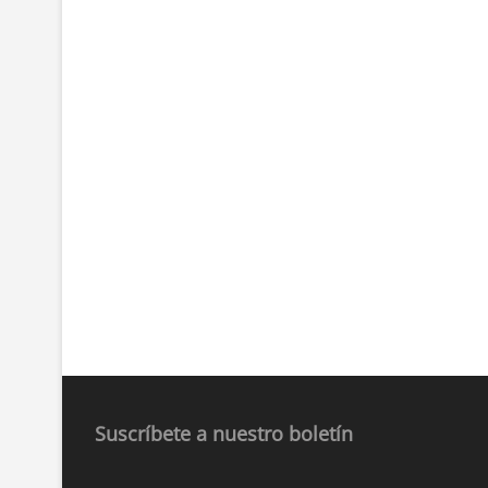
Suscríbete a nuestro boletín