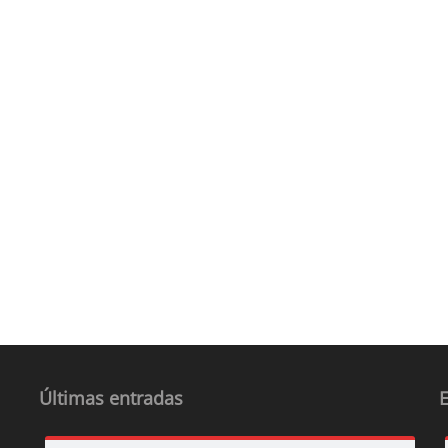
Últimas entradas