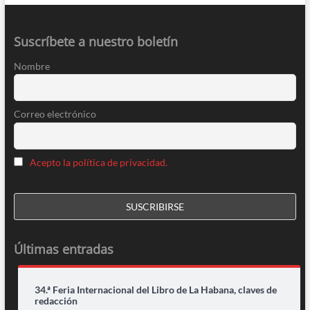
Suscríbete a nuestro boletín
Nombre
Correo electrónico
Acepto la política de privacidad.
Últimas entradas
34.ª Feria Internacional del Libro de La Habana, claves de
redacción