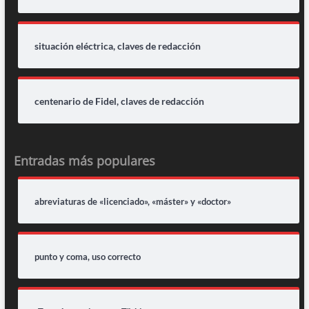
situación eléctrica, claves de redacción
centenario de Fidel, claves de redacción
Entradas más populares
abreviaturas de «licenciado», «máster» y «doctor»
punto y coma, uso correcto