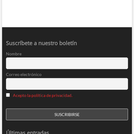
Suscríbete a nuestro boletín
Nombre
Correo electrónico
Acepto la política de privacidad.
Últimas entradas