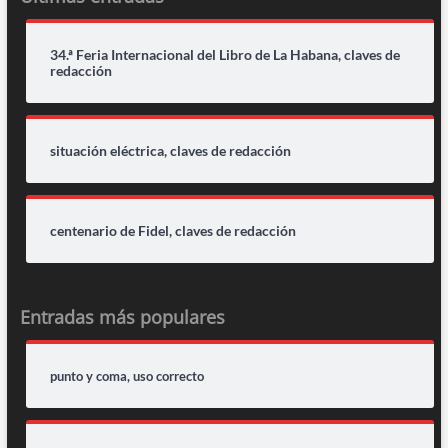
34.ª Feria Internacional del Libro de La Habana, claves de
redacción
situación eléctrica, claves de redacción
centenario de Fidel, claves de redacción
Entradas más populares
punto y coma, uso correcto