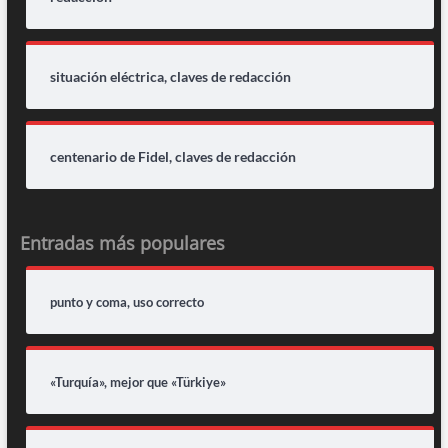
situación eléctrica, claves de redacción
centenario de Fidel, claves de redacción
Entradas más populares
punto y coma, uso correcto
«Turquía», mejor que «Türkiye»