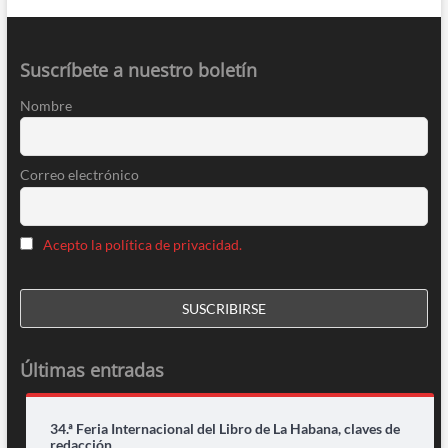
Suscríbete a nuestro boletín
Nombre
Correo electrónico
Acepto la política de privacidad.
Últimas entradas
34.ª Feria Internacional del Libro de La Habana, claves de
redacción