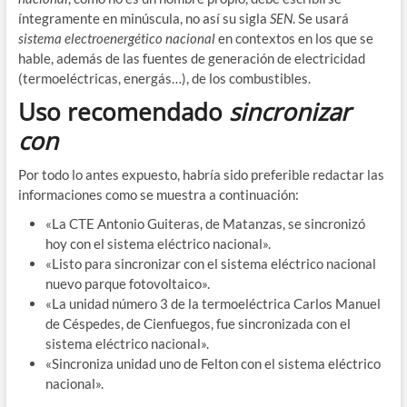
íntegramente en minúscula, no así su sigla
SEN
. Se usará
sistema electroenergético nacional
en contextos en los que se
hable, además de las fuentes de generación de electricidad
(termoeléctricas, energás…), de los combustibles.
Uso recomendado
sincronizar
con
Por todo lo antes expuesto, habría sido preferible redactar las
informaciones como se muestra a continuación:
«La CTE Antonio Guiteras, de Matanzas, se sincronizó
hoy con el sistema eléctrico nacional».
«Listo para sincronizar con el sistema eléctrico nacional
nuevo parque fotovoltaico».
«La unidad número 3 de la termoeléctrica Carlos Manuel
de Céspedes, de Cienfuegos, fue sincronizada con el
sistema eléctrico nacional».
«Sincroniza unidad uno de Felton con el sistema eléctrico
nacional».