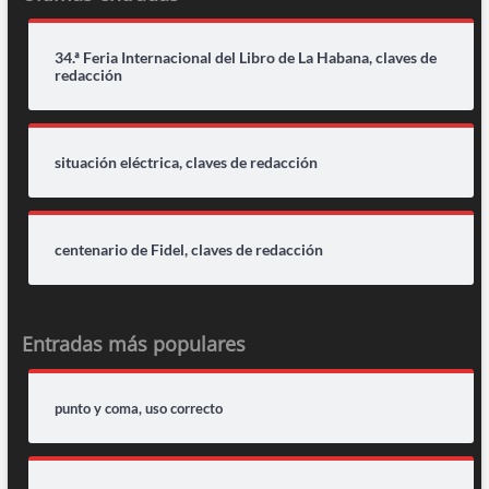
34.ª Feria Internacional del Libro de La Habana, claves de
redacción
situación eléctrica, claves de redacción
centenario de Fidel, claves de redacción
Entradas más populares
punto y coma, uso correcto