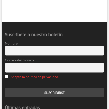
Suscríbete a nuestro boletín
Nombre
Correo electrónico
Acepto la política de privacidad.
Últimas entradas