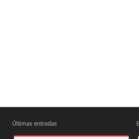
Últimas entradas