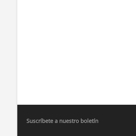
Suscríbete a nuestro boletín