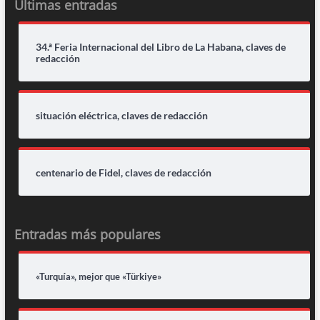
Últimas entradas
34.ª Feria Internacional del Libro de La Habana, claves de
redacción
situación eléctrica, claves de redacción
centenario de Fidel, claves de redacción
Entradas más populares
«Turquía», mejor que «Türkiye»