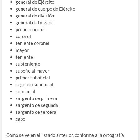
general de Ejército
general de cuerpo de Ejército
general de división
general de brigada
primer coronel
coronel
teniente coronel
mayor
teniente
subteniente
suboficial mayor
primer suboficial
segundo suboficial
suboficial
sargento de primera
sargento de segunda
sargento de tercera
cabo
Como se ve en el listado anterior, conforme a la ortografía