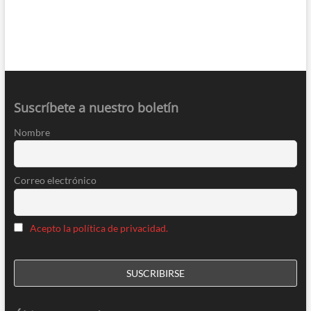
Suscríbete a nuestro boletín
Nombre
Correo electrónico
Acepto la política de privacidad.