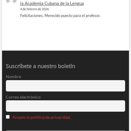
la Academia Cubana de la Lengua
4 de febrero de 2026
Felicitaciones. Merecido puesto para el profesor.
Suscríbete a nuestro boletín
Nombre
Correo electrónico
Acepto la política de privacidad.