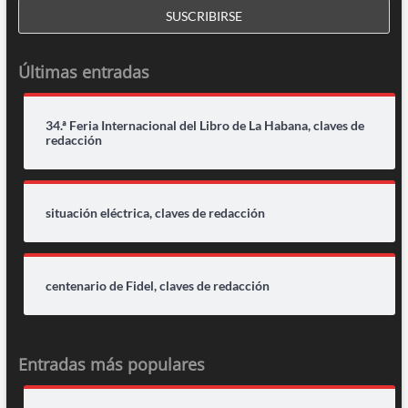
Últimas entradas
34.ª Feria Internacional del Libro de La Habana, claves de
redacción
situación eléctrica, claves de redacción
centenario de Fidel, claves de redacción
Entradas más populares