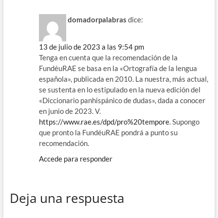
domadorpalabras
dice:
13 de julio de 2023 a las 9:54 pm
Tenga en cuenta que la recomendación de la
FundéuRAE se basa en la «Ortografía de la lengua
española», publicada en 2010. La nuestra, más actual,
se sustenta en lo estipulado en la nueva edición del
«Diccionario panhispánico de dudas», dada a conocer
en junio de 2023. V.
https://www.rae.es/dpd/pro%20tempore
. Supongo
que pronto la FundéuRAE pondrá a punto su
recomendación.
Accede para responder
Deja una respuesta