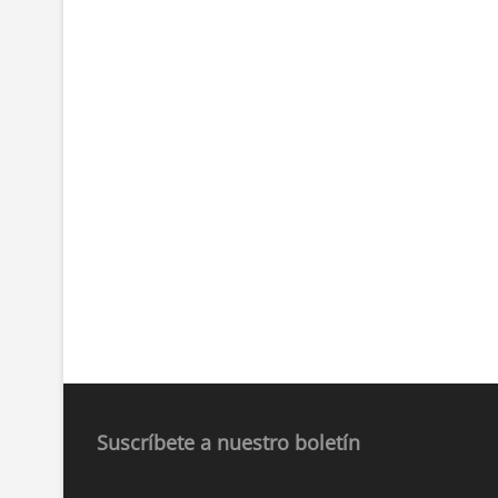
Suscríbete a nuestro boletín