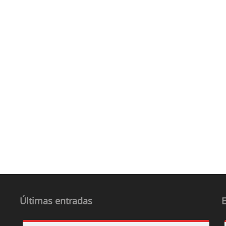
Últimas entradas