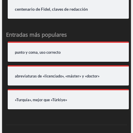
centenario de Fidel, claves de redacción
Entradas más populares
punto y coma, uso correcto
abreviaturas de «licenciado», «máster» y «doctor»
«Turquía», mejor que «Türkiye»