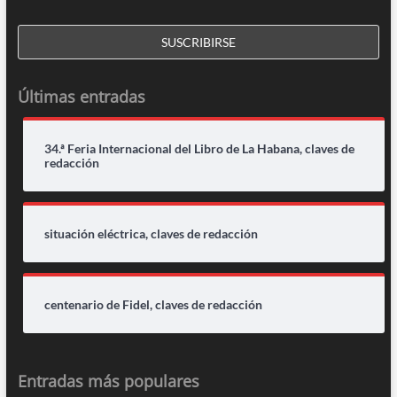
Últimas entradas
34.ª Feria Internacional del Libro de La Habana, claves de
redacción
situación eléctrica, claves de redacción
centenario de Fidel, claves de redacción
Entradas más populares