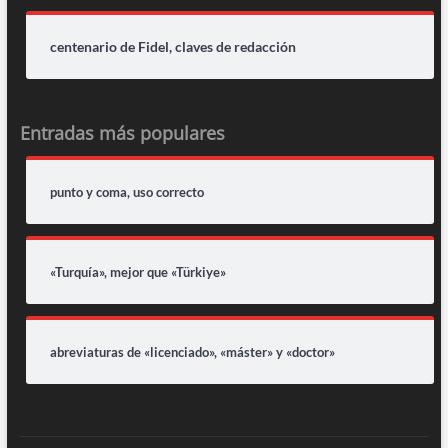
centenario de Fidel, claves de redacción
Entradas más populares
punto y coma, uso correcto
«Turquía», mejor que «Türkiye»
abreviaturas de «licenciado», «máster» y «doctor»