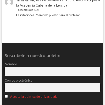
la Academia Cubana de la Lengua
4 de febrero de 2026
Felicitaciones. Merecido puesto para el profesor.
Suscríbete a nuestro boletín
Nombre
Correo electrónico
Acepto la política de privacidad.