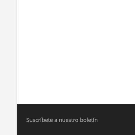
Suscríbete a nuestro boletín