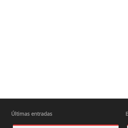
Últimas entradas