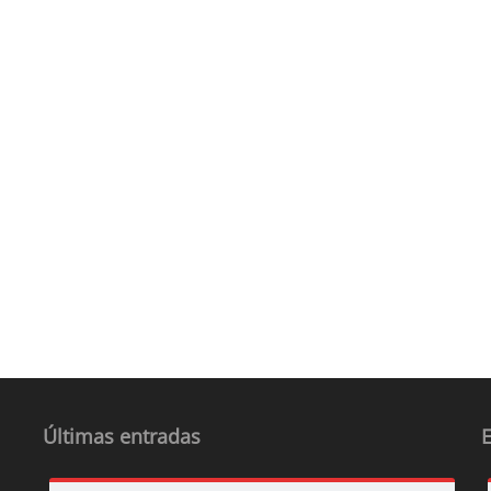
Últimas entradas