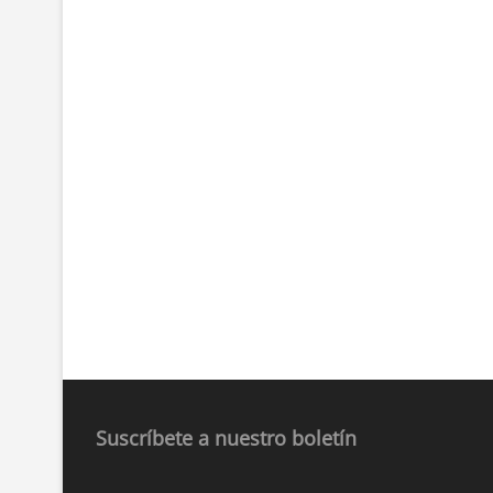
Suscríbete a nuestro boletín