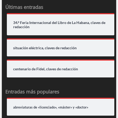
Últimas entradas
34.ª Feria Internacional del Libro de La Habana, claves de
redacción
situación eléctrica, claves de redacción
centenario de Fidel, claves de redacción
Entradas más populares
abreviaturas de «licenciado», «máster» y «doctor»