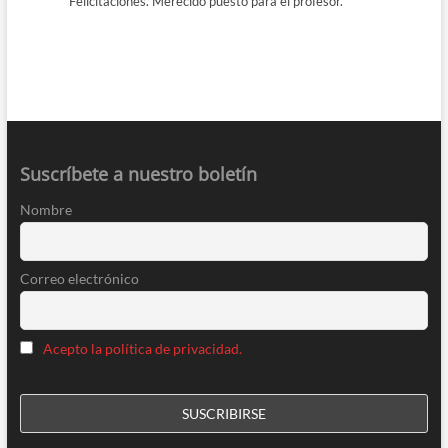
Felicitaciones. Merecido puesto para el profesor.
Suscríbete a nuestro boletín
Nombre
Correo electrónico
Acepto la política de privacidad.