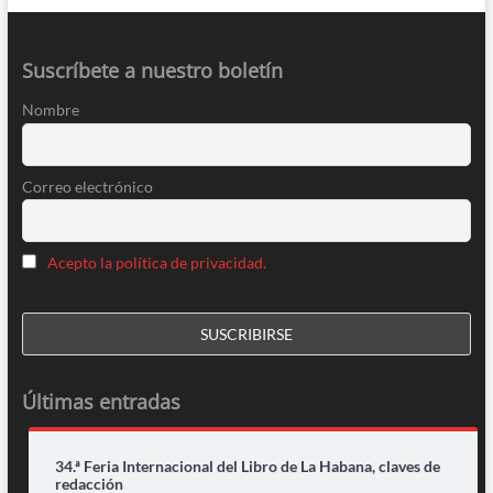
Suscríbete a nuestro boletín
Nombre
Correo electrónico
Acepto la política de privacidad.
Últimas entradas
34.ª Feria Internacional del Libro de La Habana, claves de
redacción