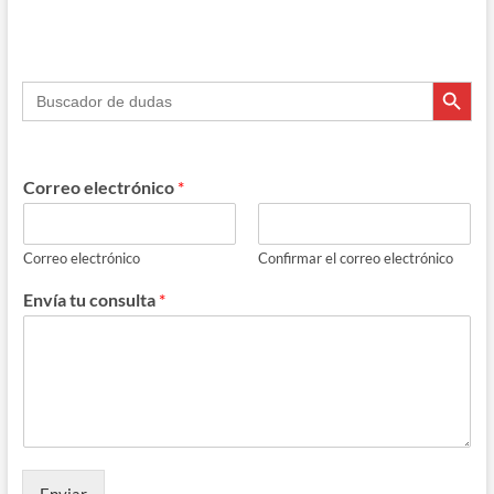
Botón de búsque
Buscar:
Correo electrónico
*
Correo electrónico
Confirmar el correo electrónico
Envía tu consulta
*
Enviar