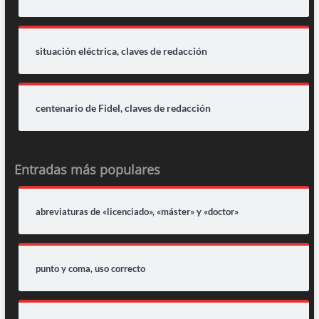
situación eléctrica, claves de redacción
centenario de Fidel, claves de redacción
Entradas más populares
abreviaturas de «licenciado», «máster» y «doctor»
punto y coma, uso correcto