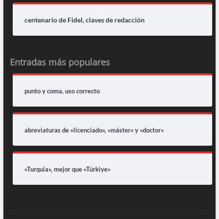
centenario de Fidel, claves de redacción
Entradas más populares
punto y coma, uso correcto
abreviaturas de «licenciado», «máster» y «doctor»
«Turquía», mejor que «Türkiye»