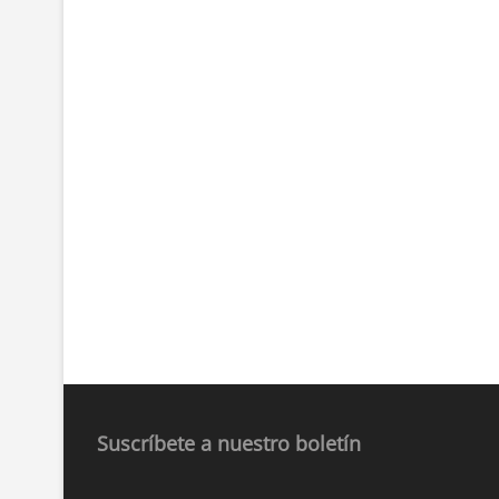
Suscríbete a nuestro boletín