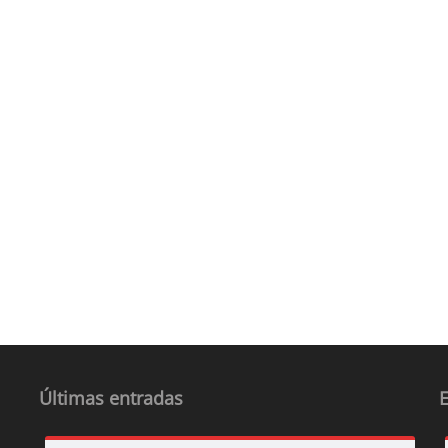
Últimas entradas