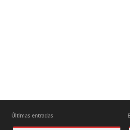
Últimas entradas