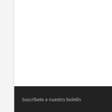
Suscríbete a nuestro boletín