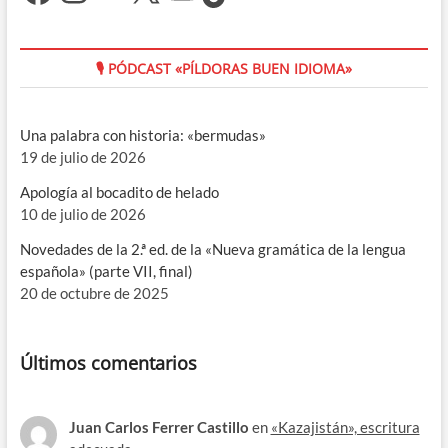
🎙 PÓDCAST «PÍLDORAS BUEN IDIOMA»
Una palabra con historia: «bermudas»
19 de julio de 2026
Apología al bocadito de helado
10 de julio de 2026
Novedades de la 2.ª ed. de la «Nueva gramática de la lengua
española» (parte VII, final)
20 de octubre de 2025
Últimos comentarios
Juan Carlos Ferrer Castillo
en
«Kazajistán», escritura