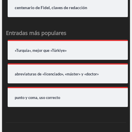
centenario de Fidel, claves de redacción
Entradas más populares
«Turquía», mejor que «Türkiye»
abreviaturas de «licenciado», «máster» y «doctor»
punto y coma, uso correcto