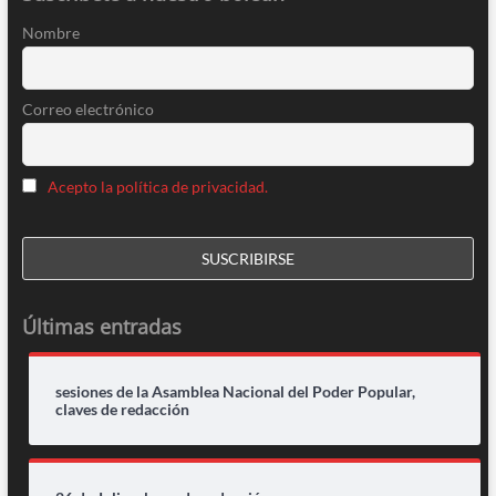
Nombre
Correo electrónico
Acepto la política de privacidad.
Últimas entradas
sesiones de la Asamblea Nacional del Poder Popular,
claves de redacción