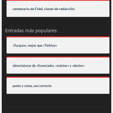
centenario de Fidel, claves de redacción
Entradas más populares
«Turquía», mejor que «Türkiye»
abreviaturas de «licenciado», «máster» y «doctor»
punto y coma, uso correcto