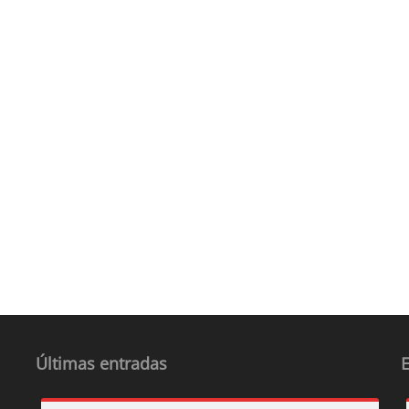
Últimas entradas