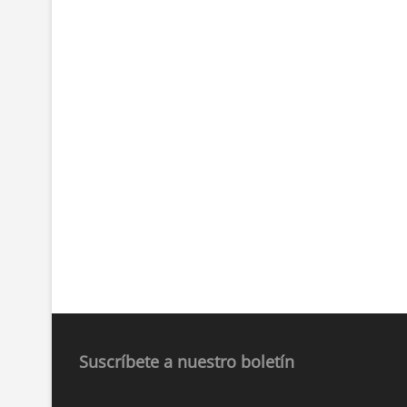
Suscríbete a nuestro boletín