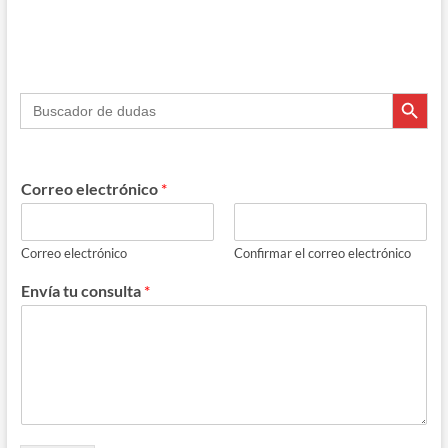
entradas
Botón de búsque
Buscar:
Correo electrónico
*
Correo electrónico
Confirmar el correo electrónico
Envía tu consulta
*