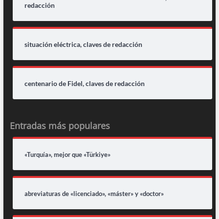
redacción
situación eléctrica, claves de redacción
centenario de Fidel, claves de redacción
Entradas más populares
«Turquía», mejor que «Türkiye»
abreviaturas de «licenciado», «máster» y «doctor»