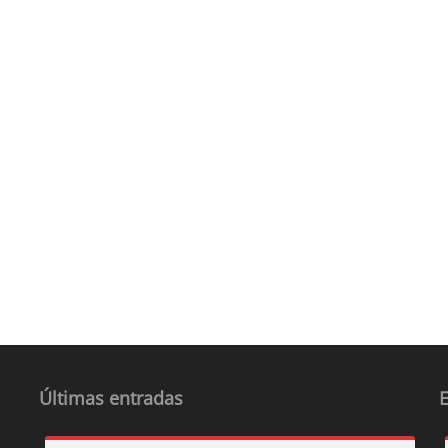
Últimas entradas