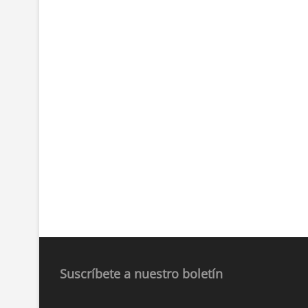
Suscríbete a nuestro boletín