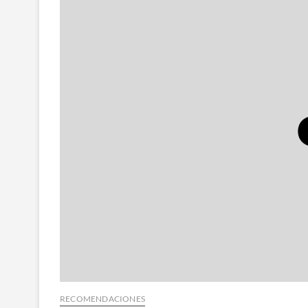
RECOMENDACIONES