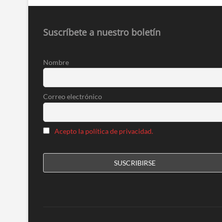
Suscríbete a nuestro boletín
Nombre
Correo electrónico
Acepto la política de privacidad.