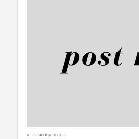
RECOMENDACIONES