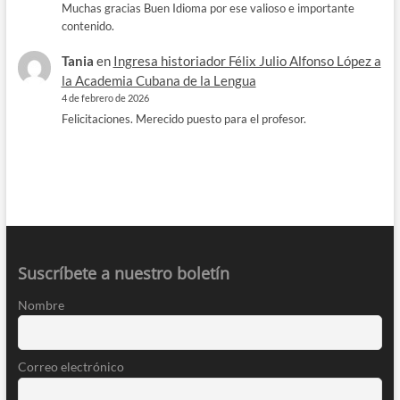
Muchas gracias Buen Idioma por ese valioso e importante
contenido.
Tania
en
Ingresa historiador Félix Julio Alfonso López a
la Academia Cubana de la Lengua
4 de febrero de 2026
Felicitaciones. Merecido puesto para el profesor.
Suscríbete a nuestro boletín
Nombre
Correo electrónico