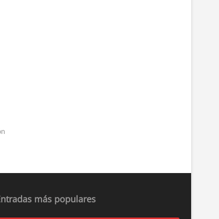
ón
Entradas más populares