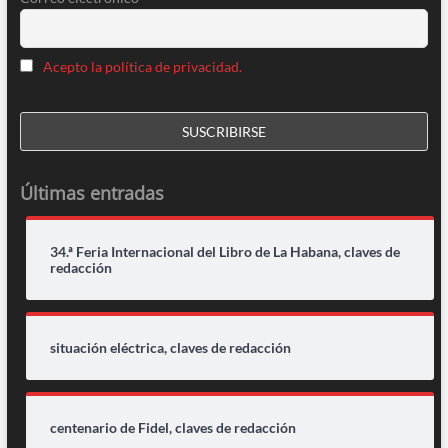
Acepto la política de privacidad.
Últimas entradas
34.ª Feria Internacional del Libro de La Habana, claves de
redacción
situación eléctrica, claves de redacción
centenario de Fidel, claves de redacción