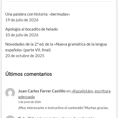
Una palabra con historia: «bermudas»
19 de julio de 2026
Apología al bocadito de helado
10 de julio de 2026
Novedades de la 2.ª ed. de la «Nueva gramática de la lengua
española» (parte VII, final)
20 de octubre de 2025
Últimos comentarios
Juan Carlos Ferrer Castillo
en
«Kazajistán», escritura
adecuada
1 de junio de 2026
¡Muy interesante e instructivo el contenido! Muchas gracias.