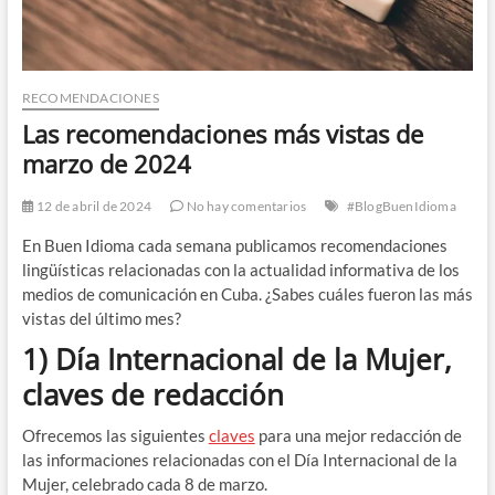
RECOMENDACIONES
Las recomendaciones más vistas de
marzo de 2024
12 de abril de 2024
No hay comentarios
#BlogBuenIdioma
En Buen Idioma cada semana publicamos recomendaciones
lingüísticas relacionadas con la actualidad informativa de los
medios de comunicación en Cuba. ¿Sabes cuáles fueron las más
vistas del último mes?
1) Día Internacional de la Mujer,
claves de redacción
Ofrecemos las siguientes
claves
para una mejor redacción de
las informaciones relacionadas con el Día Internacional de la
Mujer, celebrado cada 8 de marzo.