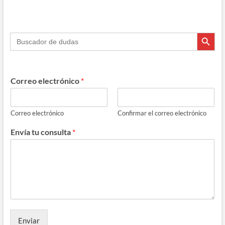
Botón de búsque
Buscar:
Correo electrónico
*
Correo electrónico
Confirmar el correo electrónico
Envía tu consulta
*
Enviar