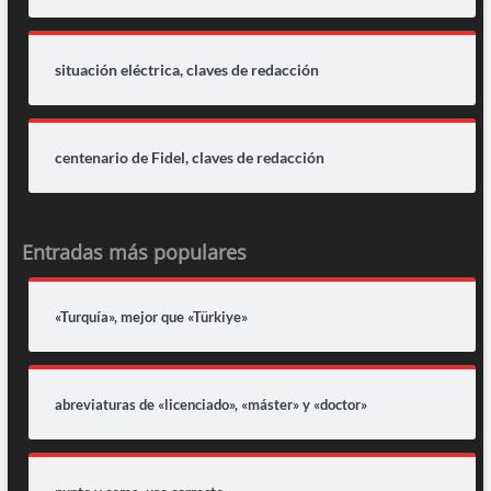
situación eléctrica, claves de redacción
centenario de Fidel, claves de redacción
Entradas más populares
«Turquía», mejor que «Türkiye»
abreviaturas de «licenciado», «máster» y «doctor»