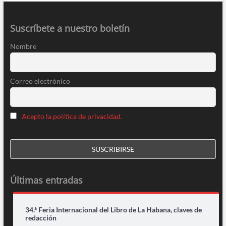
Suscríbete a nuestro boletín
Nombre
Correo electrónico
Acepto la política de privacidad.
Últimas entradas
34.ª Feria Internacional del Libro de La Habana, claves de
redacción