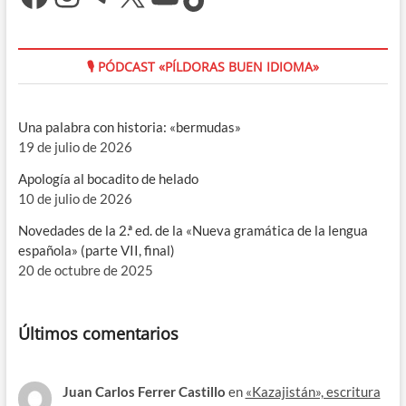
🎙 PÓDCAST «PÍLDORAS BUEN IDIOMA»
Una palabra con historia: «bermudas»
19 de julio de 2026
Apología al bocadito de helado
10 de julio de 2026
Novedades de la 2.ª ed. de la «Nueva gramática de la lengua
española» (parte VII, final)
20 de octubre de 2025
Últimos comentarios
Juan Carlos Ferrer Castillo
en
«Kazajistán», escritura