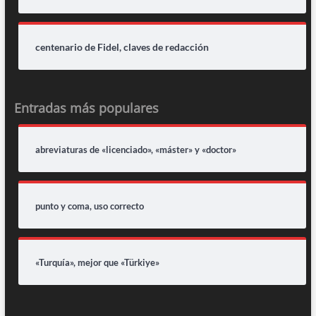
centenario de Fidel, claves de redacción
Entradas más populares
abreviaturas de «licenciado», «máster» y «doctor»
punto y coma, uso correcto
«Turquía», mejor que «Türkiye»