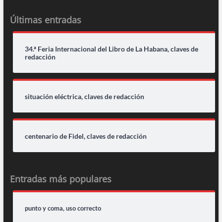
Últimas entradas
34.ª Feria Internacional del Libro de La Habana, claves de
redacción
situación eléctrica, claves de redacción
centenario de Fidel, claves de redacción
Entradas más populares
punto y coma, uso correcto