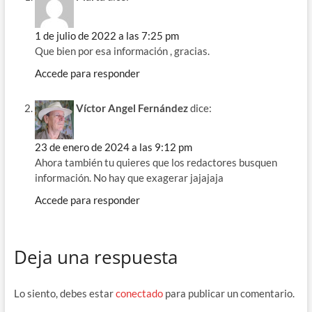
1 de julio de 2022 a las 7:25 pm
Que bien por esa información , gracias.
Accede para responder
Víctor Angel Fernández
dice:
23 de enero de 2024 a las 9:12 pm
Ahora también tu quieres que los redactores busquen
información. No hay que exagerar jajajaja
Accede para responder
Deja una respuesta
Lo siento, debes estar
conectado
para publicar un comentario.