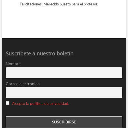
Felicitaciones. Merecido puesto para el profesor.
Suscríbete a nuestro boletín
Nombre
Correo electrónico
Acepto la política de privacidad.