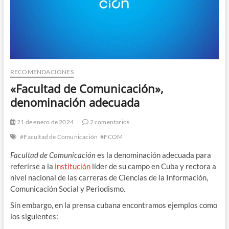
RECOMENDACIONES
«Facultad de Comunicación»,
denominación adecuada
21 de enero de 2024
2 comentarios
#Facultad de Comunicación
#FCOM
Facultad de Comunicación
es la denominación adecuada para
referirse a la
institución
líder de su campo en Cuba y rectora a
nivel nacional de las carreras de Ciencias de la Información,
Comunicación Social y Periodismo.
Sin embargo, en la prensa cubana encontramos ejemplos como
los siguientes: