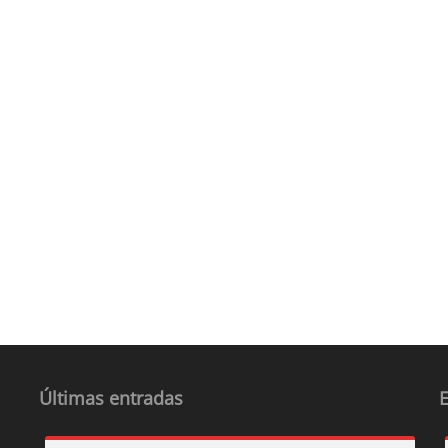
Últimas entradas