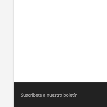
Suscríbete a nuestro boletín