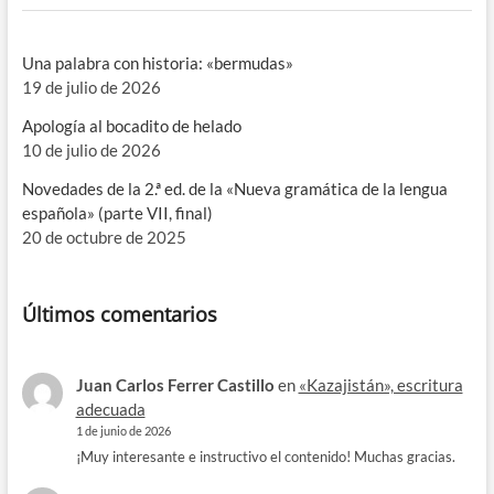
Una palabra con historia: «bermudas»
19 de julio de 2026
Apología al bocadito de helado
10 de julio de 2026
Novedades de la 2.ª ed. de la «Nueva gramática de la lengua
española» (parte VII, final)
20 de octubre de 2025
Últimos comentarios
Juan Carlos Ferrer Castillo
en
«Kazajistán», escritura
adecuada
1 de junio de 2026
¡Muy interesante e instructivo el contenido! Muchas gracias.