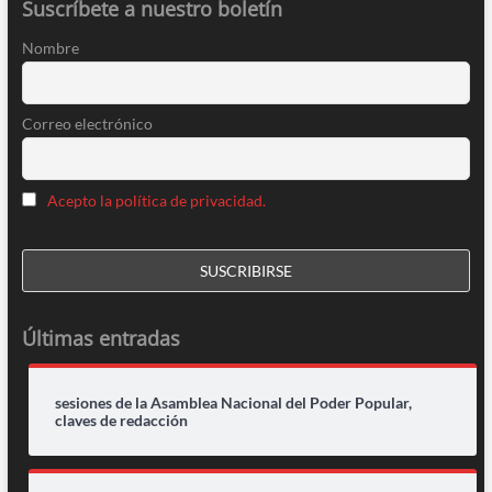
Suscríbete a nuestro boletín
Nombre
Correo electrónico
Acepto la política de privacidad.
Últimas entradas
sesiones de la Asamblea Nacional del Poder Popular,
claves de redacción