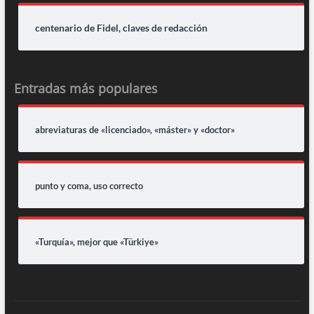
centenario de Fidel, claves de redacción
Entradas más populares
abreviaturas de «licenciado», «máster» y «doctor»
punto y coma, uso correcto
«Turquía», mejor que «Türkiye»