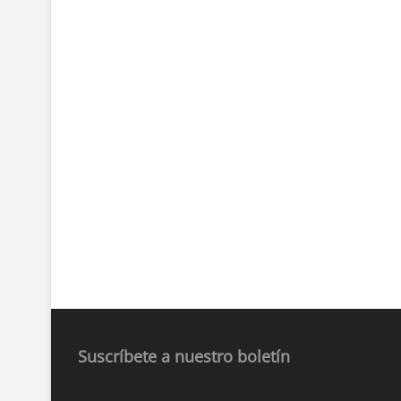
Suscríbete a nuestro boletín