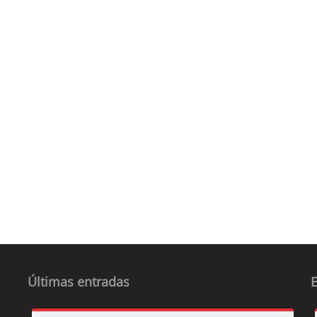
Últimas entradas