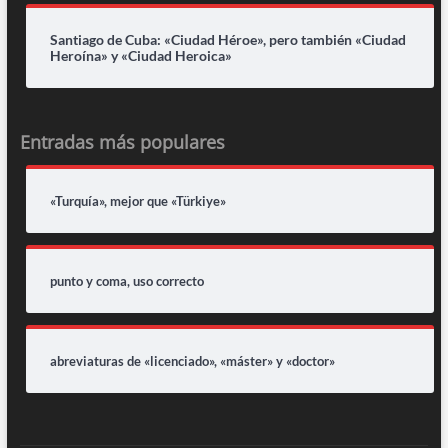
Santiago de Cuba: «Ciudad Héroe», pero también «Ciudad
Heroína» y «Ciudad Heroica»
Entradas más populares
«Turquía», mejor que «Türkiye»
punto y coma, uso correcto
abreviaturas de «licenciado», «máster» y «doctor»