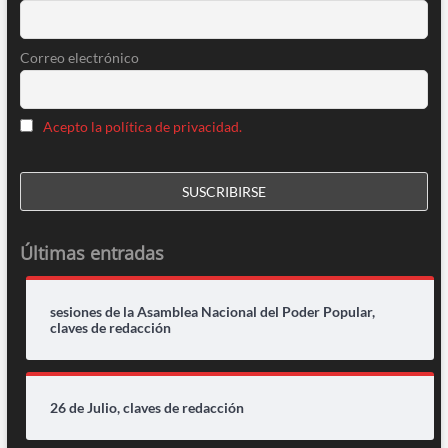
Correo electrónico
Acepto la política de privacidad.
Últimas entradas
sesiones de la Asamblea Nacional del Poder Popular,
claves de redacción
26 de Julio, claves de redacción