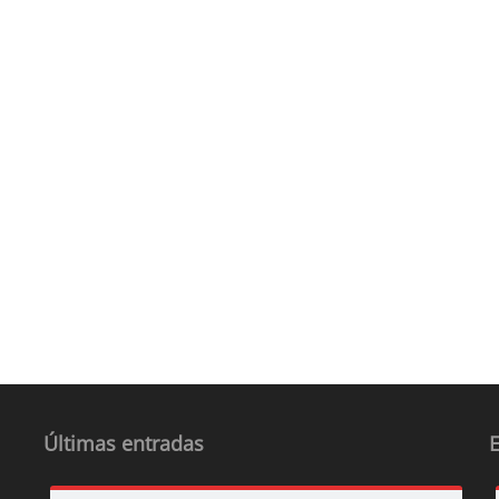
Últimas entradas