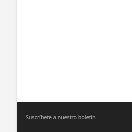
Suscríbete a nuestro boletín