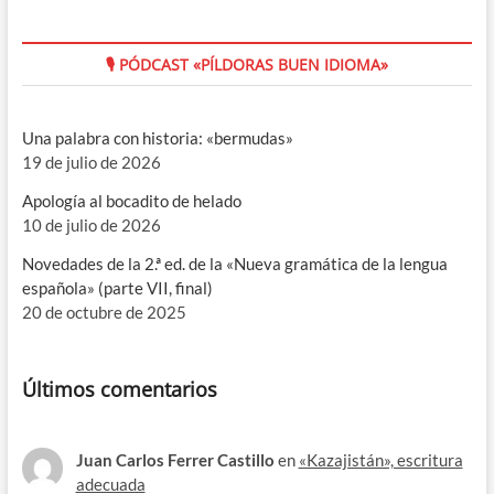
🎙 PÓDCAST «PÍLDORAS BUEN IDIOMA»
Una palabra con historia: «bermudas»
19 de julio de 2026
Apología al bocadito de helado
10 de julio de 2026
Novedades de la 2.ª ed. de la «Nueva gramática de la lengua
española» (parte VII, final)
20 de octubre de 2025
Últimos comentarios
Juan Carlos Ferrer Castillo
en
«Kazajistán», escritura
adecuada