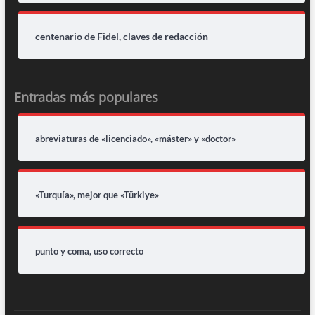
centenario de Fidel, claves de redacción
Entradas más populares
abreviaturas de «licenciado», «máster» y «doctor»
«Turquía», mejor que «Türkiye»
punto y coma, uso correcto