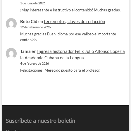
1 de junio de 2026
¡Muy interesante e instructivo el contenido! Muchas gracias.
Beto Cid
en
terremotos, claves de redacción
12 de febrero de 2026
Muchas gracias Buen Idioma por ese valioso e importante
contenido.
Tania
en
Ingresa historiador Félix Julio Alfonso López a
la Academia Cubana de la Lengua
4 de febrero de 2026
Felicitaciones. Merecido puesto para el profesor.
Suscríbete a nuestro boletín