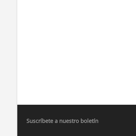
Suscríbete a nuestro boletín