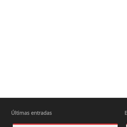
Últimas entradas