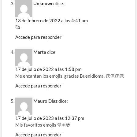
Unknown
dice:
13 de febrero de 2022 a las 4:41 am
🥰
Accede para responder
Marta
dice:
17 de julio de 2022 a las 1:58 pm
Me encantan los emojis, gracias Buenidioma. 👏👏👏👏
Accede para responder
Mauro Díaz
dice:
17 de julio de 2023 a las 12:37 pm
Mis favoritos emojis 💛⚛️☢️
Accede para responder