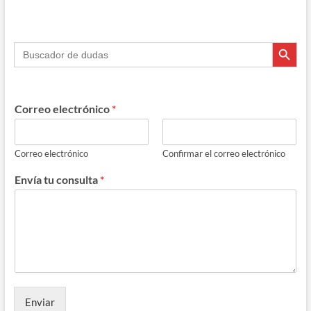
Botón de búsque
Buscar:
Correo electrónico
*
Correo electrónico
Confirmar el correo electrónico
Envía tu consulta
*
Enviar