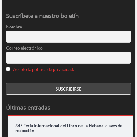
Suscríbete a nuestro boletín
Nombre
Correo electrónico
Acepto la política de privacidad.
Últimas entradas
34.ª Feria Internacional del Libro de La Habana, claves de
redacción