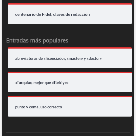
centenario de Fidel, claves de redacción
Entradas más populares
abreviaturas de «licenciado», «máster» y «doctor»
«Turquía», mejor que «Türkiye»
punto y coma, uso correcto